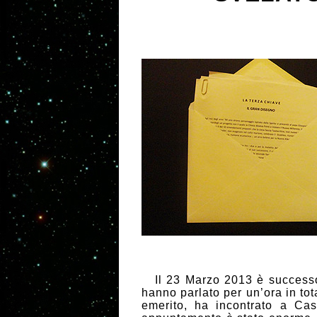
Il 23 Marzo 2013 è successo u
hanno parlato per un’ora in tot
emerito, ha incontrato a Cas