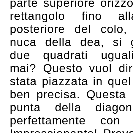
parte superiore orizzo
rettangolo fino al
posteriore del colo,
nuca della dea, si 
due quadrati ugua
mai? Questo vuol dir
stata piazzata in que
ben precisa. Questa 
punta della diago
perfettamente con 