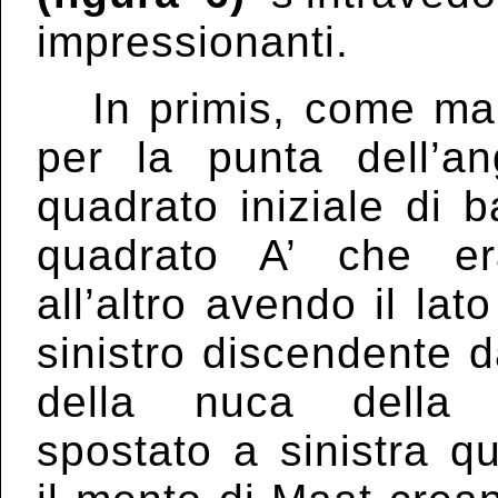
impressionanti.
In primis, come mai 
per la punta dell’an
quadrato iniziale
di b
quadrato A’ che er
all’altro avendo il lato
sinistro discendente d
della nuca della
spostato a sinistra qu