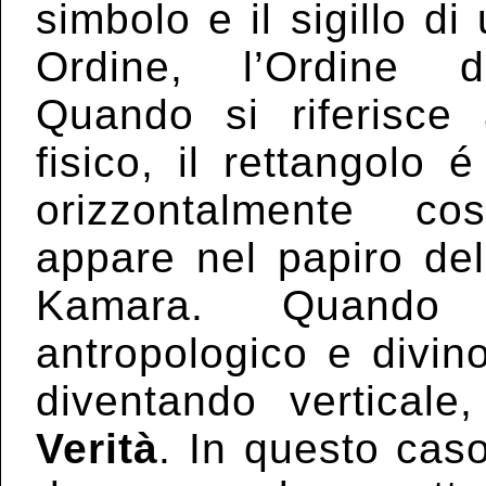
simbolo e il sigillo d
Ordine, l’Ordine 
Quando si riferisce a
fisico, il rettangolo 
orizzontalmente c
appare nel papiro del
Kamara. Quando 
antropologico e divino
diventando verticale,
Verità
. In questo caso