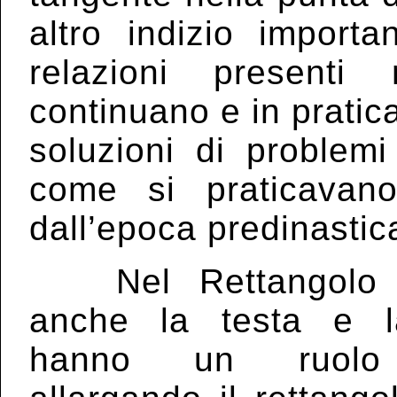
altro indizio import
relazioni presenti
continuano e in pratic
soluzioni di problemi
come si praticava
dall’epoca predinastic
Nel Rettangolo 
anche la testa e 
hanno un ruolo