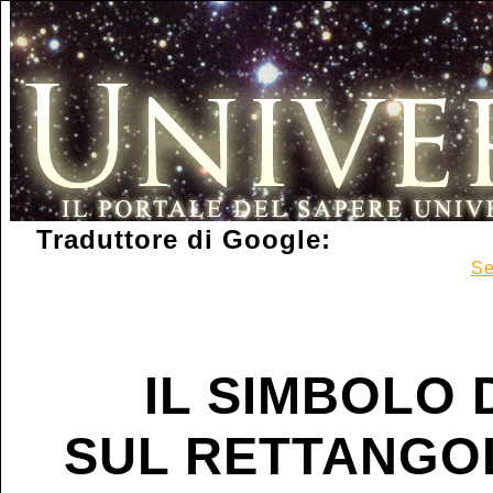
Traduttore di Google:
Se
IL SIMBOLO 
SUL RETTANGO