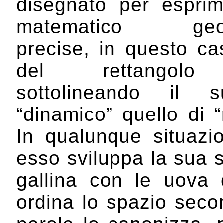
disegnato per esprim
matematico geom
precise, in questo ca
del rettangolo
sottolineando il 
“dinamico” quello di 
In qualunque situazi
esso sviluppa la sua s
gallina con le uova 
ordina lo spazio secon