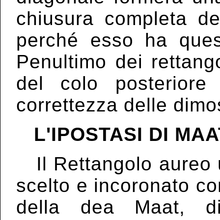
chiusura completa de
perché esso ha quest
Penultimo dei rettango
del colo posteriore
correttezza delle dimo
L'IPOSTASI DI MAA
Il Rettangolo aureo 
scelto e incoronato co
della dea Maat, di